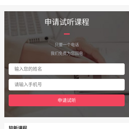
申请试听课程
只要一个电话
我们免费为您回电
较新课程