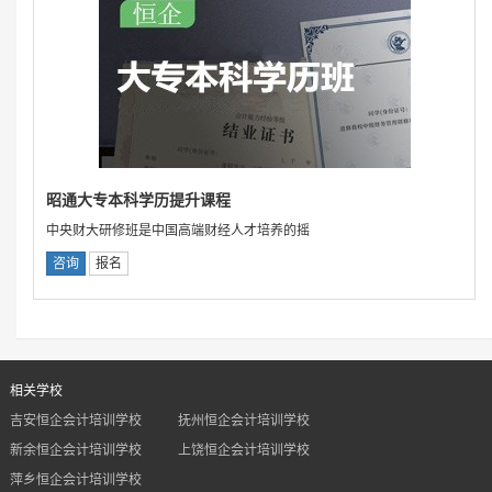
昭通大专本科学历提升课程
中央财大研修班是中国高端财经人才培养的摇
咨询
报名
相关学校
吉安恒企会计培训学校
抚州恒企会计培训学校
新余恒企会计培训学校
上饶恒企会计培训学校
萍乡恒企会计培训学校