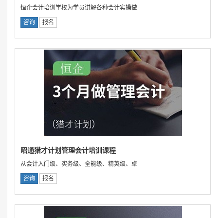
恒企会计培训学校为学员讲解各种会计实操做
咨询
报名
昭通猎才计划管理会计培训课程
从会计入门级、实务级、全能级、精英级、卓
咨询
报名