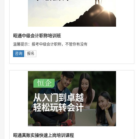
昭通中级会计职称培训班
温馨提示：报考中级会计职称，不管你有没有
咨询
报名
昭通真账实操快速上岗培训课程