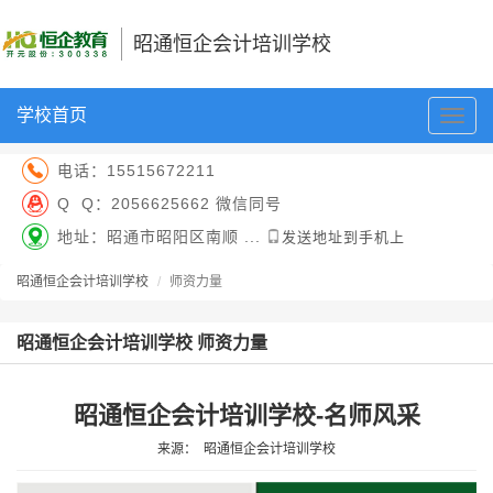
昭通恒企会计培训学校
学校首页
切
换
导
电话：
15515672211
航
Q Q：
2056625662 微信同号
地址：昭通市昭阳区南顺 ...
发送地址到手机上
昭通恒企会计培训学校
师资力量
昭通恒企会计培训学校 师资力量
昭通恒企会计培训学校-名师风采
来源：
昭通恒企会计培训学校