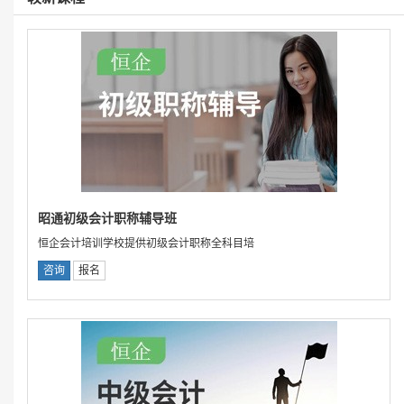
昭通初级会计职称辅导班
恒企会计培训学校提供初级会计职称全科目培
咨询
报名