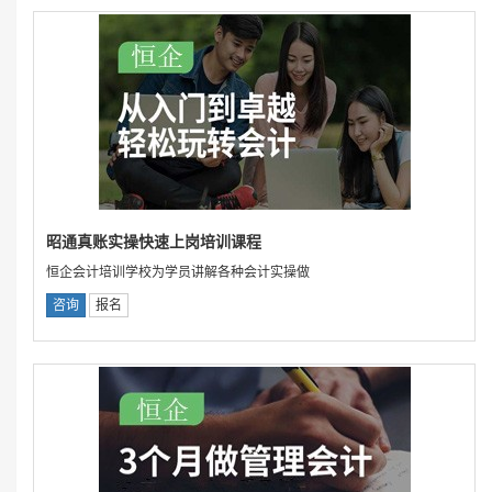
昭通真账实操快速上岗培训课程
恒企会计培训学校为学员讲解各种会计实操做
咨询
报名