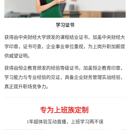
学习证书
获得由中央财经大学颁发的课程结业证书，加盖中央财经大
学印章，证书可查，企业事业单位重视，为上岗升职加薪提
供威望证明。
获得由恒企教育颁发的经验等级证书，加盖恒企教育印章，
学习能力与专业经验的见证，具备企业财务管理实战经验，
真正提升职场竞争力。
专为上班族定制
1年超体验互动直播，上班学习两不误