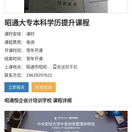
昭通大专本科学历提升课程
课时安排： 课时
课程费用： 电询
开课时间： 常年开课
结束时间： 常年开课
上课地点： 昭通市昭阳 ...
发送到手机
联系方式： 18629297621
立即报名
在线咨询
昭通恒企会计培训学校 课程详细