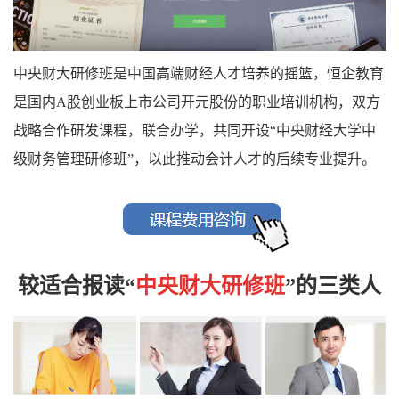
中央财大研修班是中国高端财经人才培养的摇篮，恒企教育
是国内A股创业板上市公司开元股份的职业培训机构，双方
战略合作研发课程，联合办学，共同开设“中央财经大学中
级财务管理研修班”，以此推动会计人才的后续专业提升。
较适合报读“
中央财大研修班
”的三类人