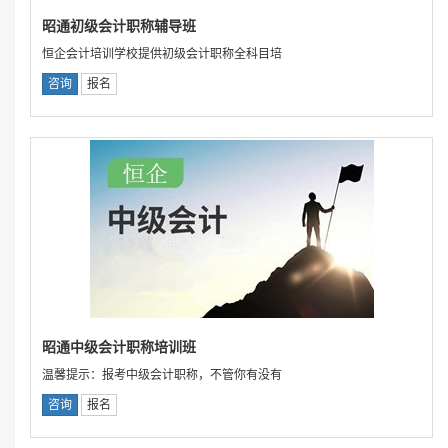
昭通初级会计职称辅导班
恒企会计培训学校提供初级会计职称全科目培
咨询
报名
昭通中级会计职称培训班
温馨提示：报考中级会计职称，不管你有没有
咨询
报名