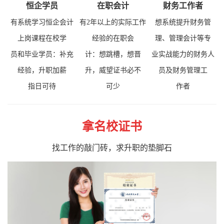
恒企学员
在职会计
财务工作者
有系统学习恒企会计
有2年以上的实际工作
想系统提升财务管
上岗课程在校学
经验的在职会
理、管理会计等专
员和毕业学员：补充
计：想跳槽，想晋
业实战能力的财务人
经验，升职加薪
升，威望证书必不
员及财务管理工
指日可待
可少
作者
拿名校证书
找工作的敲门砖，求升职的垫脚石