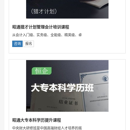
昭通猎才计划管理会计培训课程
从会计入门级、实务级、全能级、精英级、卓
咨询
报名
昭通大专本科学历提升课程
中央财大研修班是中国高端财经人才培养的摇