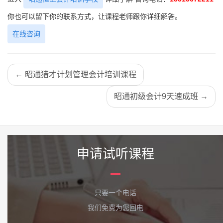
你也可以留下你的联系方式，让课程老师跟你详细解答。
在线咨询
← 昭通猎才计划管理会计培训课程
昭通初级会计9天速成班 →
申请试听课程
只要一个电话
我们免费为您回电