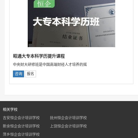
昭通大专本科学历提升课程
中央财大研修班是中国高端财经人才培养的摇
咨询
报名
相关学校
吉安恒企会计培训学校
抚州恒企会计培训学校
新余恒企会计培训学校
上饶恒企会计培训学校
萍乡恒企会计培训学校