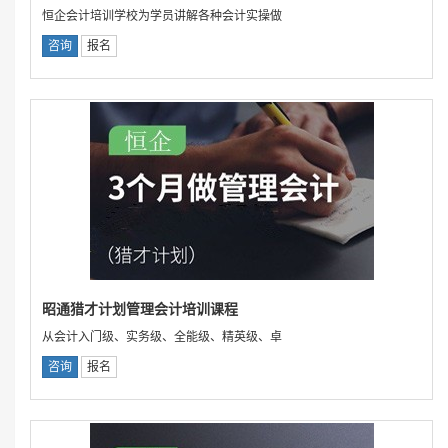
恒企会计培训学校为学员讲解各种会计实操做
咨询
报名
昭通猎才计划管理会计培训课程
从会计入门级、实务级、全能级、精英级、卓
咨询
报名