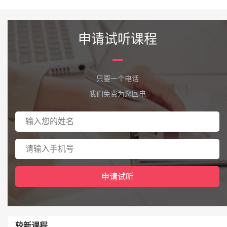
申请试听课程
只要一个电话
我们免费为您回电
较新课程