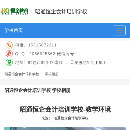
昭通恒企会计培训学校
学校首页
切
换
导
电话：
15515672211
航
Q Q：
2056625662 微信同号
地址：昭通市昭阳区南顺 ...
发送地址到手机上
昭通恒企会计培训学校
学校相册
昭通恒企会计培训学校 学校相册
昭通恒企会计培训学校-教学环境
来源：
昭通恒企会计培训学校