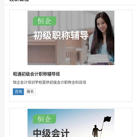
昭通初级会计职称辅导班
恒企会计培训学校提供初级会计职称全科目培
咨询
报名