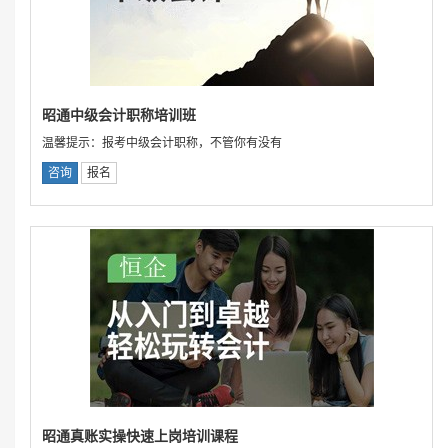
昭通中级会计职称培训班
温馨提示：报考中级会计职称，不管你有没有
咨询
报名
昭通真账实操快速上岗培训课程