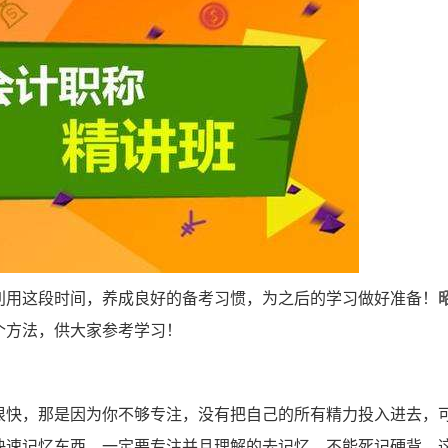
用这段时间，养成良好的备考习惯，为之后的学习做好准备！
个方法，供大家参考学习！
快，那是因为你不够专注，没有把自己的所有精力投入进去，
快速记忆东西，一定要专注并且理解的去记忆，不能死记硬背。